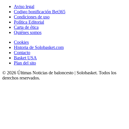
Aviso legal
Codigo bonificación Bet365
Condiciones de uso
Política Editorial
Carta de ética
Quiénes somos
Cookies
Historia de Solobasket.com
Contacto
Basket USA
Plan del sito
© 2026 Últimas Noticias de baloncesto | Solobasket. Todos los
derechos reservados.