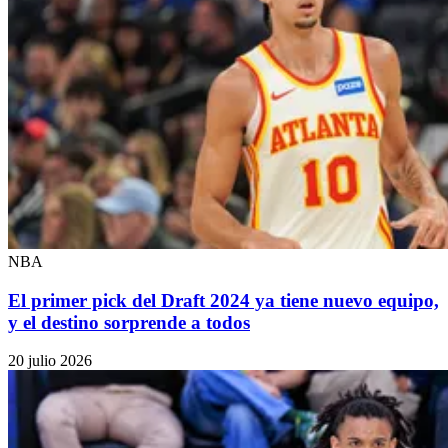
NBA
El primer pick del Draft 2024 ya tiene nuevo equipo,
y el destino sorprende a todos
20 julio 2026