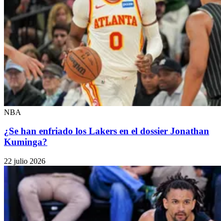
NBA
¿Se han enfriado los Lakers en el dossier Jonathan
Kuminga?
22 julio 2026