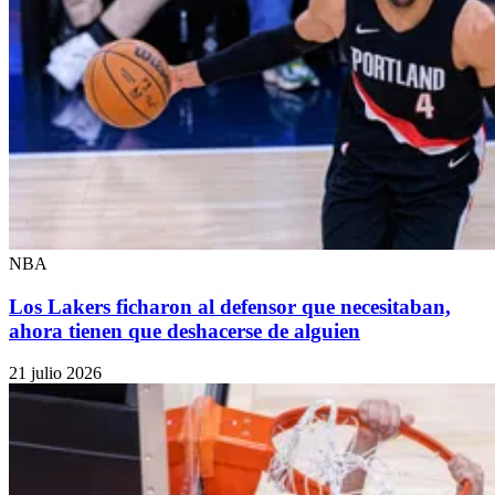
NBA
Los Lakers ficharon al defensor que necesitaban,
ahora tienen que deshacerse de alguien
21 julio 2026