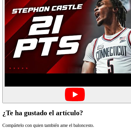
¿Te ha gustado el artículo?
Compártelo con quien también ame el baloncesto.