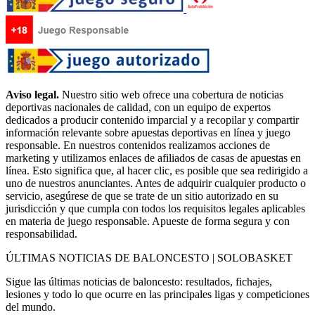
Aviso legal.
Nuestro sitio web ofrece una cobertura de noticias
deportivas nacionales de calidad, con un equipo de expertos
dedicados a producir contenido imparcial y a recopilar y compartir
información relevante sobre apuestas deportivas en línea y juego
responsable. En nuestros contenidos realizamos acciones de
marketing y utilizamos enlaces de afiliados de casas de apuestas en
línea. Esto significa que, al hacer clic, es posible que sea redirigido a
uno de nuestros anunciantes. Antes de adquirir cualquier producto o
servicio, asegúrese de que se trate de un sitio autorizado en su
jurisdicción y que cumpla con todos los requisitos legales aplicables
en materia de juego responsable. Apueste de forma segura y con
responsabilidad.
ÚLTIMAS NOTICIAS DE BALONCESTO | SOLOBASKET
Sigue las últimas noticias de baloncesto: resultados, fichajes,
lesiones y todo lo que ocurre en las principales ligas y competiciones
del mundo.