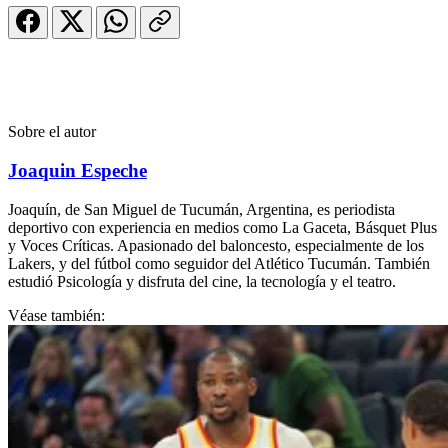
Sobre el autor
Joaquin Espeche
Joaquín, de San Miguel de Tucumán, Argentina, es periodista
deportivo con experiencia en medios como La Gaceta, Básquet Plus
y Voces Críticas. Apasionado del baloncesto, especialmente de los
Lakers, y del fútbol como seguidor del Atlético Tucumán. También
estudió Psicología y disfruta del cine, la tecnología y el teatro.
Véase también: