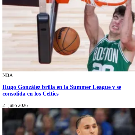
NBA
Hugo González brilla en la Summer League y se
consolida en los Celtics
21 julio 2026