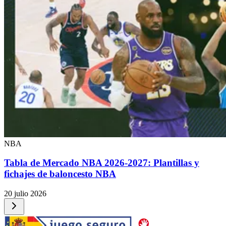
NBA
Tabla de Mercado NBA 2026-2027: Plantillas y
fichajes de baloncesto NBA
20 julio 2026