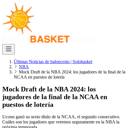
Últimas Noticias de baloncesto | Solobasket
NBA
Mock Draft de la NBA 2024: los jugadores de la final de la
NCAA en puestos de lotería
Mock Draft de la NBA 2024: los
jugadores de la final de la NCAA en
puestos de lotería
Uconn ganó su sexto título de la NCAA, el segundo consecutivo.
Cuáles son los jugadores que veremos seguramente en la NBA la
próxima temporada.