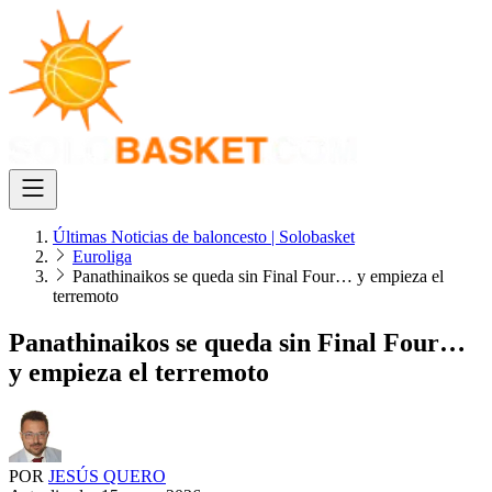
Últimas Noticias de baloncesto | Solobasket
Euroliga
Panathinaikos se queda sin Final Four… y empieza el
terremoto
Panathinaikos se queda sin Final Four…
y empieza el terremoto
POR
JESÚS QUERO