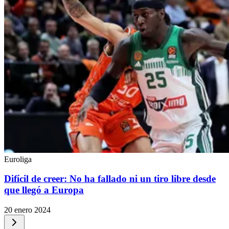
Euroliga
Difícil de creer: No ha fallado ni un tiro libre desde
que llegó a Europa
20 enero 2024