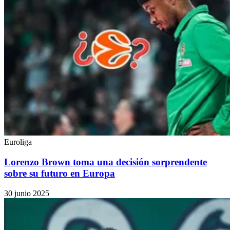
Euroliga
Lorenzo Brown toma una decisión sorprendente
sobre su futuro en Europa
30 junio 2025