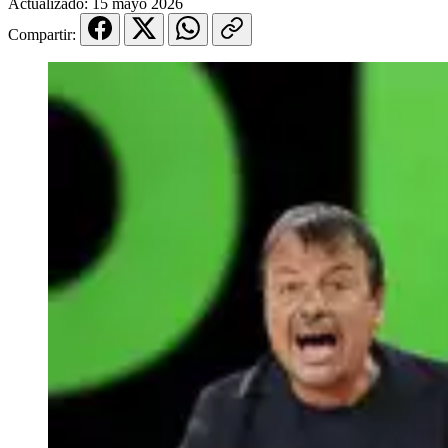
Actualizado:
15 mayo 2026
Compartir: