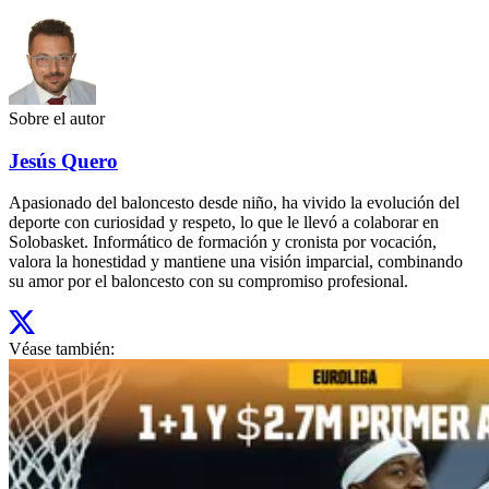
Sobre el autor
Jesús Quero
Apasionado del baloncesto desde niño, ha vivido la evolución del
deporte con curiosidad y respeto, lo que le llevó a colaborar en
Solobasket. Informático de formación y cronista por vocación,
valora la honestidad y mantiene una visión imparcial, combinando
su amor por el baloncesto con su compromiso profesional.
Véase también: