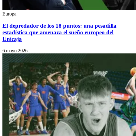
Europa
El depredador de los 18 puntos: una pesadilla
estadística que amenaza el sueño europeo del
Unicaja
6 mayo 2026