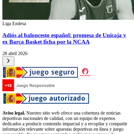
Liga Endesa
Adiós al baloncesto español: promesa de Unicaja y
ex Barça Basket ficha por la NCAA
28 abril 2026
Aviso legal.
Nuestro sitio web ofrece una cobertura de noticias
deportivas nacionales de calidad, con un equipo de expertos
dedicados a producir contenido imparcial y a recopilar y compartir
información relevante sobre apuestas deportivas en línea y juego