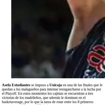
Asefa Estudiantes
se impuso a
Unicaja
en una de las finales que le
quedan a los malagueños para intentar reengancharse a la lucha por
el Playoff. En estos momentos los cajistas se encuentran a tres
victorias de los madrileños, que además le dominan en el
basketaverage, por lo que la tarea de estar entre los 8 primeros