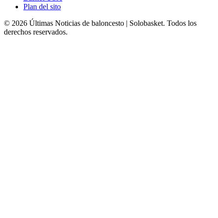
Plan del sito
© 2026 Últimas Noticias de baloncesto | Solobasket. Todos los
derechos reservados.