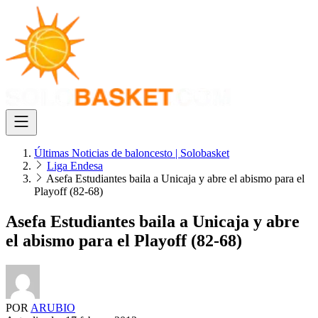
Últimas Noticias de baloncesto | Solobasket
Liga Endesa
Asefa Estudiantes baila a Unicaja y abre el abismo para el
Playoff (82-68)
Asefa Estudiantes baila a Unicaja y abre
el abismo para el Playoff (82-68)
POR
ARUBIO