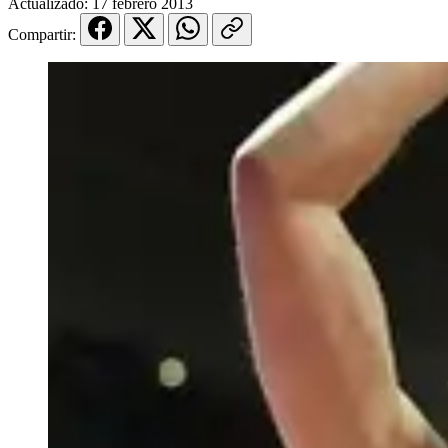
Actualizado:
17 febrero 2013
Compartir: