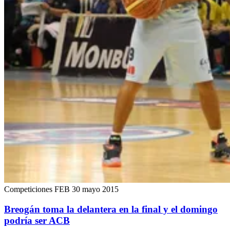
Competiciones FEB
30 mayo 2015
Breogán toma la delantera en la final y el domingo
podría ser ACB