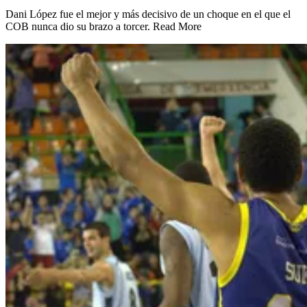
Dani López fue el mejor y más decisivo de un choque en el que el
COB nunca dio su brazo a torcer. Read More