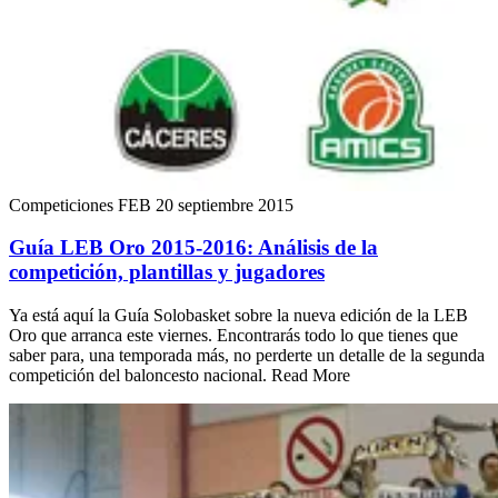
Competiciones FEB
20 septiembre 2015
Guía LEB Oro 2015-2016: Análisis de la
competición, plantillas y jugadores
Ya está aquí la Guía Solobasket sobre la nueva edición de la LEB
Oro que arranca este viernes. Encontrarás todo lo que tienes que
saber para, una temporada más, no perderte un detalle de la segunda
competición del baloncesto nacional. Read More