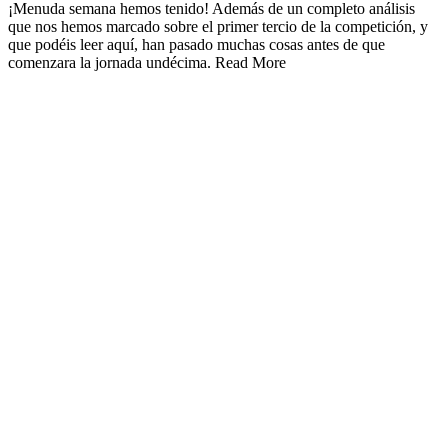
¡Menuda semana hemos tenido! Además de un completo análisis
que nos hemos marcado sobre el primer tercio de la competición, y
que podéis leer aquí, han pasado muchas cosas antes de que
comenzara la jornada undécima. Read More