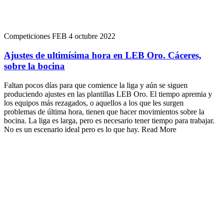
Competiciones FEB
4 octubre 2022
Ajustes de ultimísima hora en LEB Oro. Cáceres,
sobre la bocina
Faltan pocos días para que comience la liga y aún se siguen
produciendo ajustes en las plantillas LEB Oro. El tiempo apremia y
los equipos más rezagados, o aquellos a los que les surgen
problemas de última hora, tienen que hacer movimientos sobre la
bocina. La liga es larga, pero es necesario tener tiempo para trabajar.
No es un escenario ideal pero es lo que hay. Read More