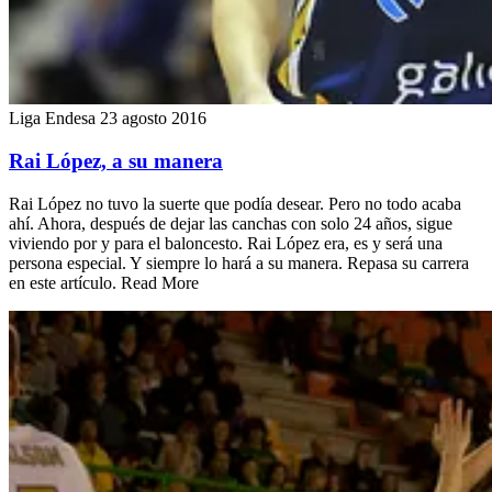
Liga Endesa
23 agosto 2016
Rai López, a su manera
Rai López no tuvo la suerte que podía desear. Pero no todo acaba
ahí. Ahora, después de dejar las canchas con solo 24 años, sigue
viviendo por y para el baloncesto. Rai López era, es y será una
persona especial. Y siempre lo hará a su manera. Repasa su carrera
en este artículo. Read More