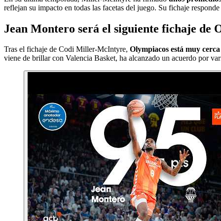
reflejan su impacto en todas las facetas del juego. Su fichaje responde
Jean Montero será el siguiente fichaje de
Tras el fichaje de Codi Miller-McIntyre,
Olympiacos está muy cerca 
viene de brillar con Valencia Basket, ha alcanzado un acuerdo por v