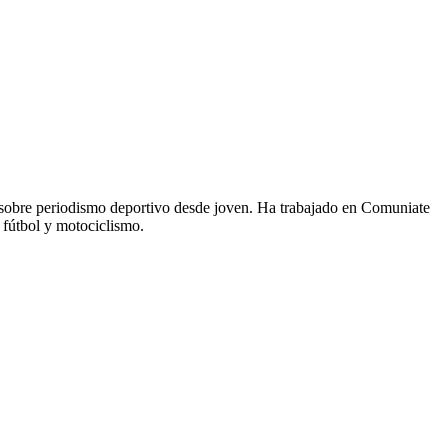
 sobre periodismo deportivo desde joven. Ha trabajado en Comuniate
 fútbol y motociclismo.