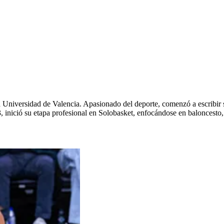
 Universidad de Valencia. Apasionado del deporte, comenzó a escribir
 inició su etapa profesional en Solobasket, enfocándose en baloncesto,