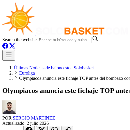
Search the website
Últimas Noticias de baloncesto | Solobasket
Euroliga
Olympiacos anuncia este fichaje TOP antes del bombazo con 
Olympiacos anuncia este fichaje TOP antes
POR
SERGIO MARTINEZ
Actualizado:
2 julio 2026