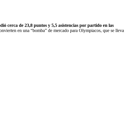
ó cerca de 23,8 puntos y 5,5 asistencias por partido en las
 convierten en una “bomba” de mercado para Olympiacos, que se lleva