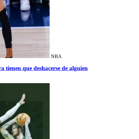
NBA
ra tienen que deshacerse de alguien