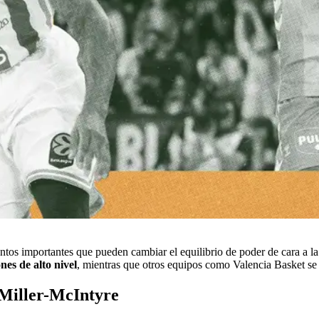
tos importantes que pueden cambiar el equilibrio de poder de cara a 
es de alto nivel
, mientras que otros equipos como Valencia Basket se v
 Miller-McIntyre