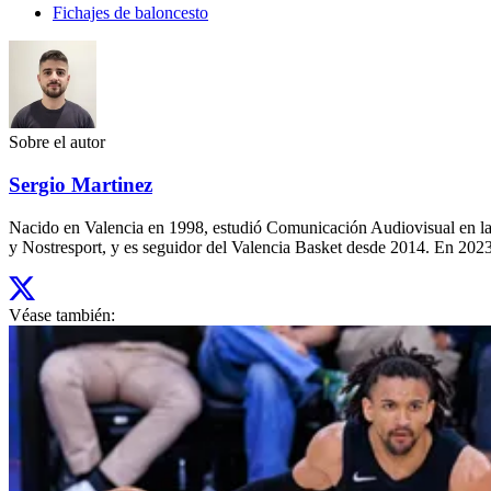
Fichajes de baloncesto
Sobre el autor
Sergio Martinez
Nacido en Valencia en 1998, estudió Comunicación Audiovisual en la
y Nostresport, y es seguidor del Valencia Basket desde 2014. En 2023,
Véase también: