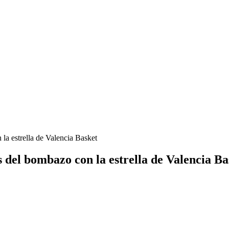
la estrella de Valencia Basket
 del bombazo con la estrella de Valencia B