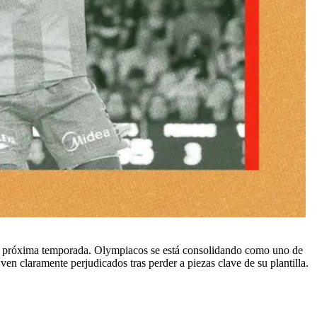
la próxima temporada. Olympiacos se está consolidando como uno de
en claramente perjudicados tras perder a piezas clave de su plantilla.