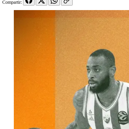
Compartir: