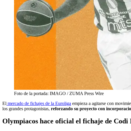
Foto de la portada: IMAGO / ZUMA Press Wire
El
mercado de fichajes de la Euroliga
empieza a agitarse con movimien
los grandes protagonistas,
reforzando su proyecto con incorporacion
Olympiacos hace oficial el fichaje de Codi