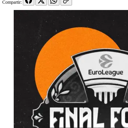
Compartir: