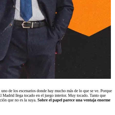
 uno de los escenarios donde hay mucho más de lo que se ve. Porque
l Madrid llega tocado en el juego interior. Muy tocado. Tanto que
ción que no es la suya.
Sobre el papel parece una ventaja enorme