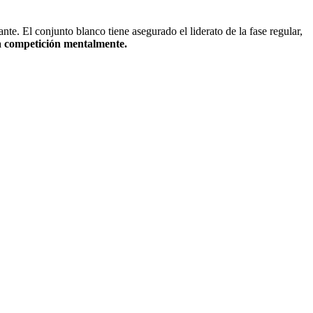
te. El conjunto blanco tiene asegurado el liderato de la fase regular,
a competición mentalmente.