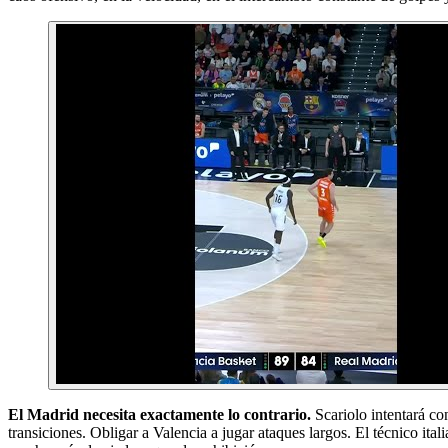
El Madrid necesita exactamente lo contrario.
Scariolo intentará co
transiciones. Obligar a Valencia a jugar ataques largos. El técnico it