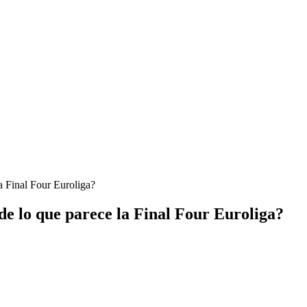
a Final Four Euroliga?
de lo que parece la Final Four Euroliga?