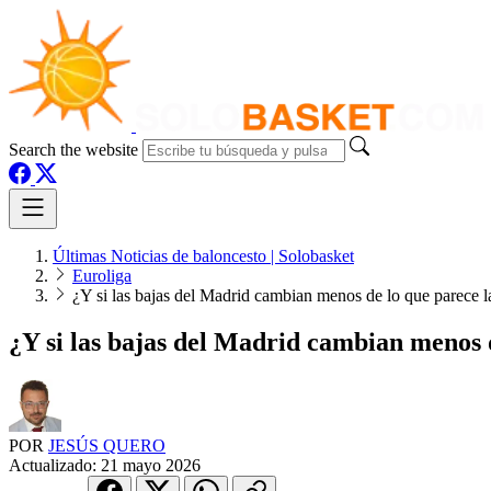
Search the website
Últimas Noticias de baloncesto | Solobasket
Euroliga
¿Y si las bajas del Madrid cambian menos de lo que parece l
¿Y si las bajas del Madrid cambian menos 
POR
JESÚS QUERO
Actualizado:
21 mayo 2026