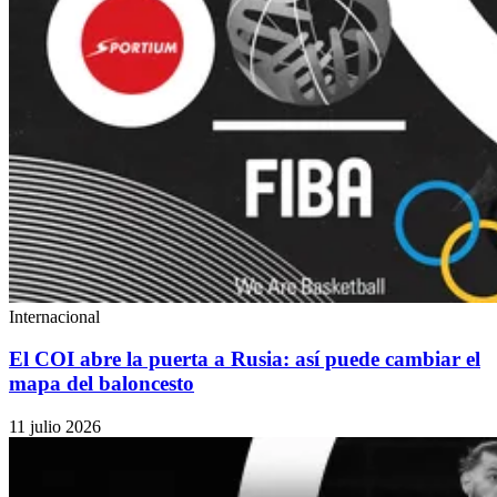
Internacional
El COI abre la puerta a Rusia: así puede cambiar el
mapa del baloncesto
11 julio 2026