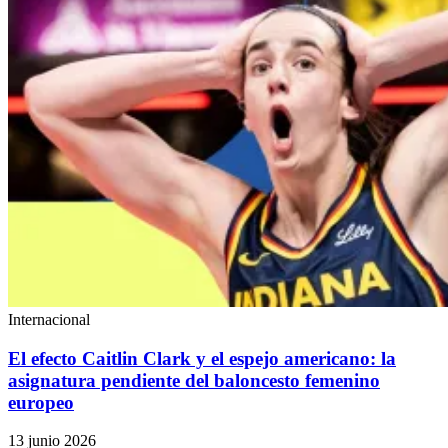
Internacional
El efecto Caitlin Clark y el espejo americano: la
asignatura pendiente del baloncesto femenino
europeo
13 junio 2026