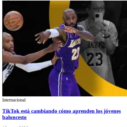
Internacional
TikTok está cambiando cómo aprenden los jóvenes
baloncesto