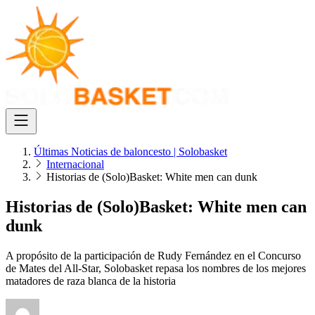
Últimas Noticias de baloncesto | Solobasket
Internacional
Historias de (Solo)Basket: White men can dunk
Historias de (Solo)Basket: White men can
dunk
A propósito de la participación de Rudy Fernández en el Concurso
de Mates del All-Star, Solobasket repasa los nombres de los mejores
matadores de raza blanca de la historia