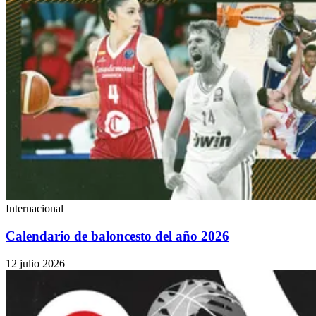
Internacional
Calendario de baloncesto del año 2026
12 julio 2026