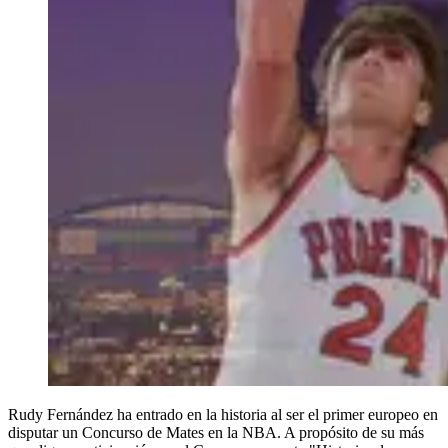
Rudy Fernández ha entrado en la historia al ser el primer europeo en
disputar un Concurso de Mates en la NBA. A propósito de su más