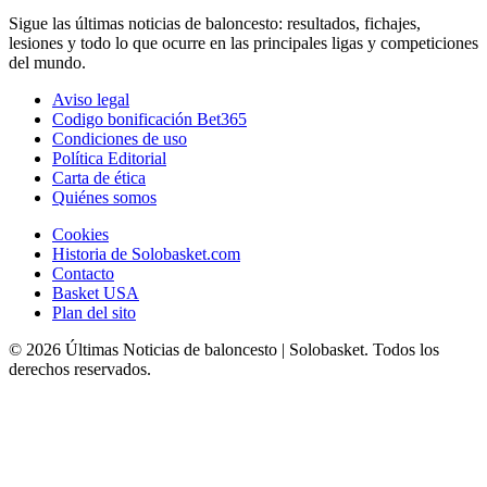
Sigue las últimas noticias de baloncesto: resultados, fichajes,
lesiones y todo lo que ocurre en las principales ligas y competiciones
del mundo.
Aviso legal
Codigo bonificación Bet365
Condiciones de uso
Política Editorial
Carta de ética
Quiénes somos
Cookies
Historia de Solobasket.com
Contacto
Basket USA
Plan del sito
© 2026 Últimas Noticias de baloncesto | Solobasket. Todos los
derechos reservados.