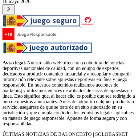
16 mayo 2026
Aviso legal.
Nuestro sitio web ofrece una cobertura de noticias
deportivas nacionales de calidad, con un equipo de expertos
dedicados a producir contenido imparcial y a recopilar y compartir
información relevante sobre apuestas deportivas en línea y juego
responsable. En nuestros contenidos realizamos acciones de
marketing y utilizamos enlaces de afiliados de casas de apuestas en
línea. Esto significa que, al hacer clic, es posible que sea redirigido a
uno de nuestros anunciantes. Antes de adquirir cualquier producto o
servicio, asegúrese de que se trate de un sitio autorizado en su
jurisdicción y que cumpla con todos los requisitos legales aplicables
en materia de juego responsable. Apueste de forma segura y con
responsabilidad.
ÚLTIMAS NOTICIAS DE BALONCESTO | SOLOBASKET