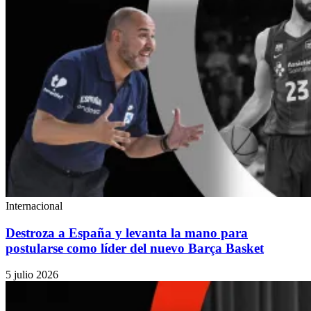
Internacional
Destroza a España y levanta la mano para
postularse como líder del nuevo Barça Basket
5 julio 2026