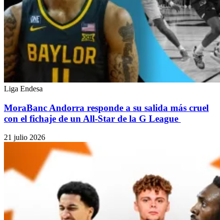
Liga Endesa
MoraBanc Andorra responde a su salida más cruel
con el fichaje de un All-Star de la G League
21 julio 2026