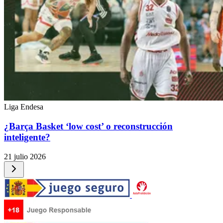
Liga Endesa
¿Barça Basket ‘low cost’ o reconstrucción
inteligente?
21 julio 2026