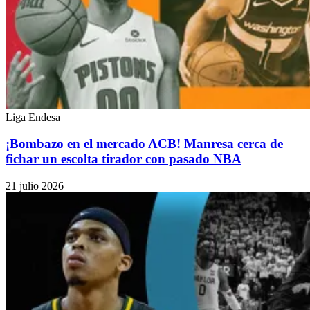
Liga Endesa
¡Bombazo en el mercado ACB! Manresa cerca de
fichar un escolta tirador con pasado NBA
21 julio 2026