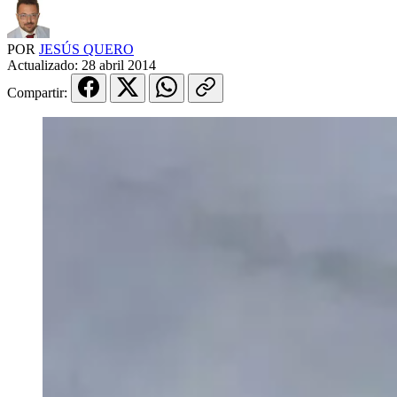
POR
JESÚS QUERO
Actualizado:
28 abril 2014
Compartir: