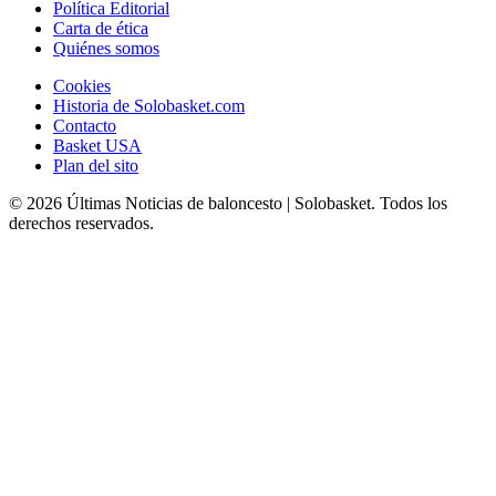
Política Editorial
Carta de ética
Quiénes somos
Cookies
Historia de Solobasket.com
Contacto
Basket USA
Plan del sito
© 2026 Últimas Noticias de baloncesto | Solobasket. Todos los
derechos reservados.