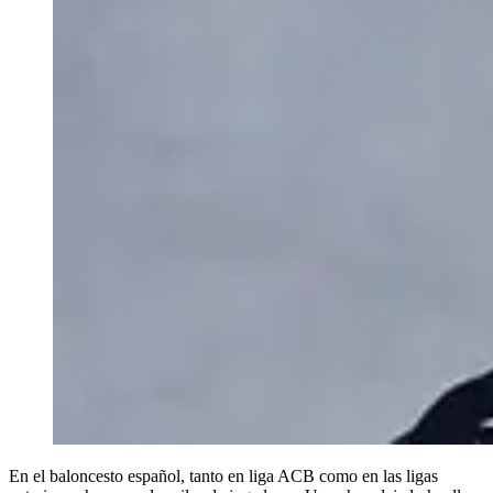
En el baloncesto español, tanto en liga ACB como en las ligas