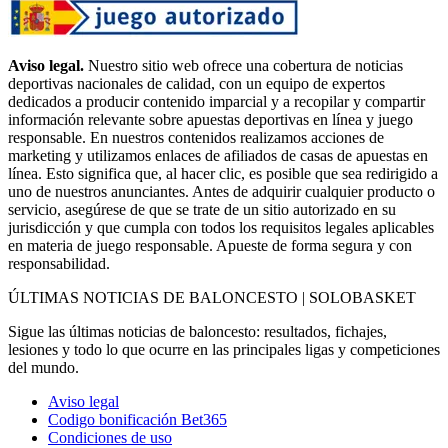
Aviso legal.
Nuestro sitio web ofrece una cobertura de noticias
deportivas nacionales de calidad, con un equipo de expertos
dedicados a producir contenido imparcial y a recopilar y compartir
información relevante sobre apuestas deportivas en línea y juego
responsable. En nuestros contenidos realizamos acciones de
marketing y utilizamos enlaces de afiliados de casas de apuestas en
línea. Esto significa que, al hacer clic, es posible que sea redirigido a
uno de nuestros anunciantes. Antes de adquirir cualquier producto o
servicio, asegúrese de que se trate de un sitio autorizado en su
jurisdicción y que cumpla con todos los requisitos legales aplicables
en materia de juego responsable. Apueste de forma segura y con
responsabilidad.
ÚLTIMAS NOTICIAS DE BALONCESTO | SOLOBASKET
Sigue las últimas noticias de baloncesto: resultados, fichajes,
lesiones y todo lo que ocurre en las principales ligas y competiciones
del mundo.
Aviso legal
Codigo bonificación Bet365
Condiciones de uso