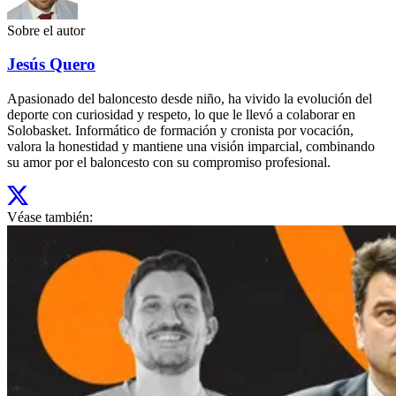
Sobre el autor
Jesús Quero
Apasionado del baloncesto desde niño, ha vivido la evolución del
deporte con curiosidad y respeto, lo que le llevó a colaborar en
Solobasket. Informático de formación y cronista por vocación,
valora la honestidad y mantiene una visión imparcial, combinando
su amor por el baloncesto con su compromiso profesional.
Véase también: