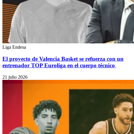
Liga Endesa
El proyecto de Valencia Basket se refuerza con un
entrenador TOP Euroliga en el cuerpo técnico
21 julio 2026