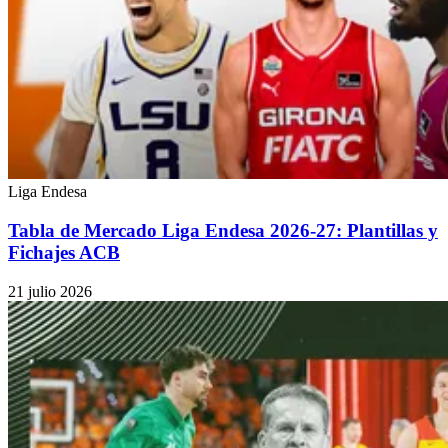
Liga Endesa
Tabla de Mercado Liga Endesa 2026-27: Plantillas y
Fichajes ACB
21 julio 2026