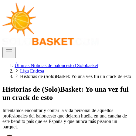
Últimas Noticias de baloncesto | Solobasket
Liga Endesa
Historias de (Solo)Basket: Yo una vez fui un crack de esto
Historias de (Solo)Basket: Yo una vez fui
un crack de esto
Intentamos encontrar y contar la vida personal de aquellos
profesionales del baloncesto que dejaron huella en una cancha de
este bendito país que es España y que nunca más pisaron un
parquet.